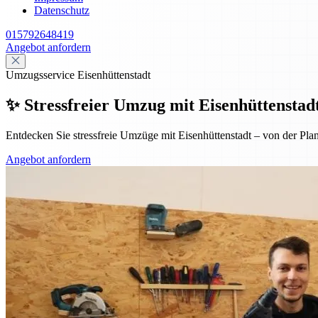
Datenschutz
015792648419
Angebot anfordern
Umzugsservice Eisenhüttenstadt
✨ Stressfreier Umzug mit Eisenhüttenstad
Entdecken Sie stressfreie Umzüge mit Eisenhüttenstadt – von der Planu
Angebot anfordern