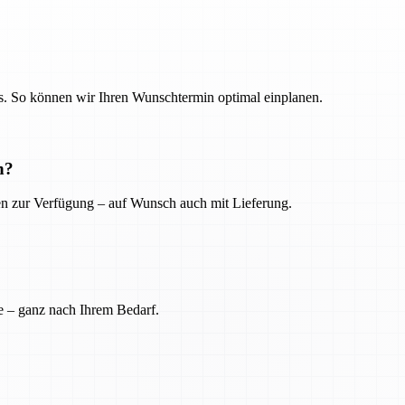
. So können wir Ihren Wunschtermin optimal einplanen.
n?
ien zur Verfügung – auf Wunsch auch mit Lieferung.
e – ganz nach Ihrem Bedarf.