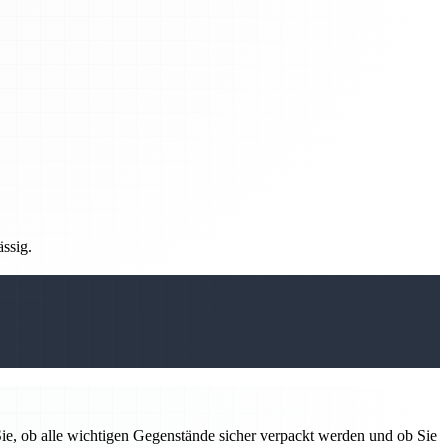
ässig.
e, ob alle wichtigen Gegenstände sicher verpackt werden und ob Sie