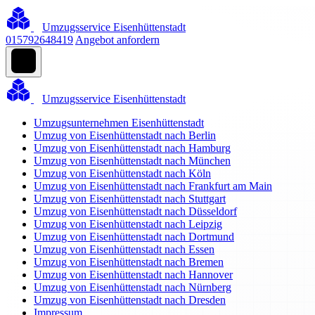
Umzugsservice Eisenhüttenstadt
015792648419
Angebot anfordern
Umzugsservice Eisenhüttenstadt
Umzugsunternehmen Eisenhüttenstadt
Umzug von Eisenhüttenstadt nach Berlin
Umzug von Eisenhüttenstadt nach Hamburg
Umzug von Eisenhüttenstadt nach München
Umzug von Eisenhüttenstadt nach Köln
Umzug von Eisenhüttenstadt nach Frankfurt am Main
Umzug von Eisenhüttenstadt nach Stuttgart
Umzug von Eisenhüttenstadt nach Düsseldorf
Umzug von Eisenhüttenstadt nach Leipzig
Umzug von Eisenhüttenstadt nach Dortmund
Umzug von Eisenhüttenstadt nach Essen
Umzug von Eisenhüttenstadt nach Bremen
Umzug von Eisenhüttenstadt nach Hannover
Umzug von Eisenhüttenstadt nach Nürnberg
Umzug von Eisenhüttenstadt nach Dresden
Impressum