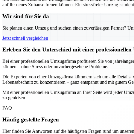
auf Ihr neues Zuhause freuen können. Ein stressfreier Umzug ist nicht
Wir sind für Sie da
Sie planen einen Umzug und suchen einen zuverlässigen Partner? Unser
Jetzt schnell vergleichen
Erleben Sie den Unterschied mit einer professionelle
Bei einer professionellen Umzugsfirma profitieren Sie von jahrelang
können – ohne Stress oder unvorhergesehene Probleme.
Die Experten von einer Umzugsfirma kümmern sich um alle Details, v
Lebensabschnitt zu konzentrieren – ganz entspannt und mit gutem Ge
Mit einer professionellen Umzugsfirma an Ihrer Seite wird jeder Umzug
zu genießen.
FAQ
Häufig gestellte Fragen
Hier finden Sie Antworten auf die häufigsten Fragen rund um unseren