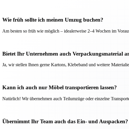
Wie früh sollte ich meinen Umzug buchen?
Am besten so früh wie möglich – idealerweise 2–4 Wochen im Voraus
Bietet Ihr Unternehmen auch Verpackungsmaterial a
Ja, wir stellen Ihnen gerne Kartons, Klebeband und weitere Material
Kann ich auch nur Möbel transportieren lassen?
Natürlich! Wir übernehmen auch Teilumzüge oder einzelne Transport
Übernimmt Ihr Team auch das Ein- und Auspacken?