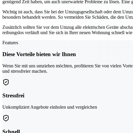
genügend Zeit haben, um auch unerwartete Probleme zu lösen. Eine
Wichtig ist auch, dass Sie bei der Umzugsgesellschaft oder dem Umzu
besonders behandelt werden. So vermeiden Sie Schäden, die den Um
Zusätzlich sollten Sie vor dem Umzug alle elektrischen Geräte absch
reibungslos verläuft und Sie sich in Ihrer neuen Wohnung schnell wie
Features
Diese Vorteile bieten wir Ihnen
Wenn Sie mit uns umziehen möchten, profitieren Sie von vielen Vorte
und stressfreier machen.
Stressfrei
Unkompliziert Angebote einholen und vergleichen
Schnell