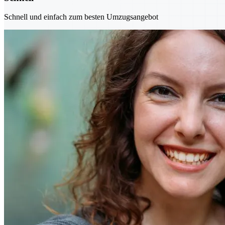
Schnell und einfach zum besten Umzugsangebot