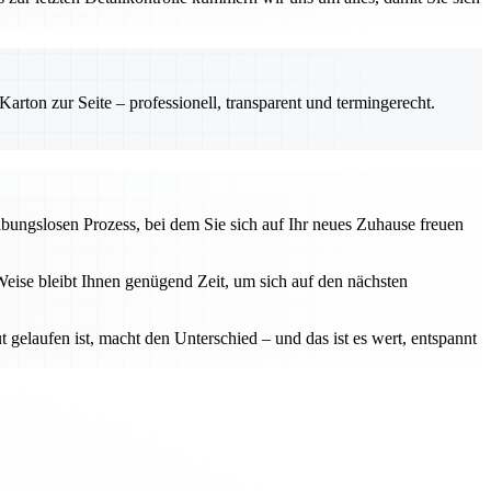
rton zur Seite – professionell, transparent und termingerecht.
bungslosen Prozess, bei dem Sie sich auf Ihr neues Zuhause freuen
eise bleibt Ihnen genügend Zeit, um sich auf den nächsten
 gelaufen ist, macht den Unterschied – und das ist es wert, entspannt