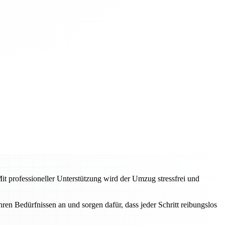
 professioneller Unterstützung wird der Umzug stressfrei und
ren Bedürfnissen an und sorgen dafür, dass jeder Schritt reibungslos