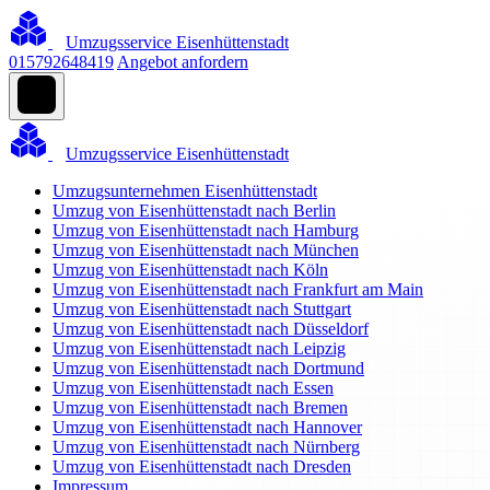
Umzugsservice Eisenhüttenstadt
015792648419
Angebot anfordern
Umzugsservice Eisenhüttenstadt
Umzugsunternehmen Eisenhüttenstadt
Umzug von Eisenhüttenstadt nach Berlin
Umzug von Eisenhüttenstadt nach Hamburg
Umzug von Eisenhüttenstadt nach München
Umzug von Eisenhüttenstadt nach Köln
Umzug von Eisenhüttenstadt nach Frankfurt am Main
Umzug von Eisenhüttenstadt nach Stuttgart
Umzug von Eisenhüttenstadt nach Düsseldorf
Umzug von Eisenhüttenstadt nach Leipzig
Umzug von Eisenhüttenstadt nach Dortmund
Umzug von Eisenhüttenstadt nach Essen
Umzug von Eisenhüttenstadt nach Bremen
Umzug von Eisenhüttenstadt nach Hannover
Umzug von Eisenhüttenstadt nach Nürnberg
Umzug von Eisenhüttenstadt nach Dresden
Impressum