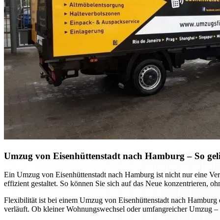
Umzug von Eisenhüttenstadt nach Hamburg – So gelin
Ein Umzug von Eisenhüttenstadt nach Hamburg ist nicht nur eine Ver
effizient gestaltet. So können Sie sich auf das Neue konzentrieren, 
Flexibilität ist bei einem Umzug von Eisenhüttenstadt nach Hamburg e
verläuft. Ob kleiner Wohnungswechsel oder umfangreicher Umzug – mi