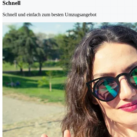
Schnell
Schnell und einfach zum besten Umzugsangebot