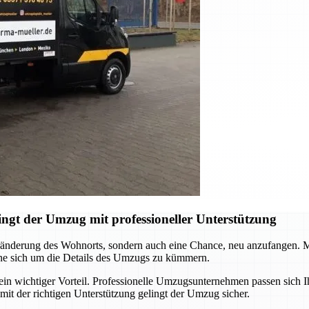
gt der Umzug mit professioneller Unterstützung
änderung des Wohnorts, sondern auch eine Chance, neu anzufangen. Mit
ohne sich um die Details des Umzugs zu kümmern.
in wichtiger Vorteil. Professionelle Umzugsunternehmen passen sich Ih
t der richtigen Unterstützung gelingt der Umzug sicher.