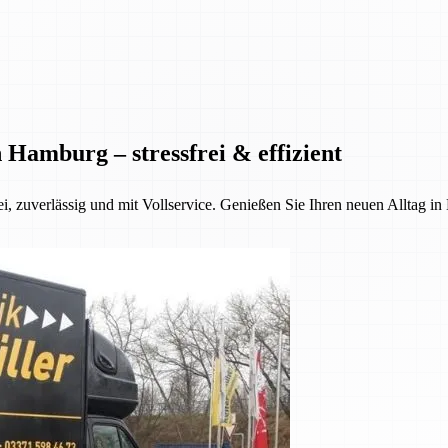
Hamburg – stressfrei & effizient
i, zuverlässig und mit Vollservice. Genießen Sie Ihren neuen Alltag i