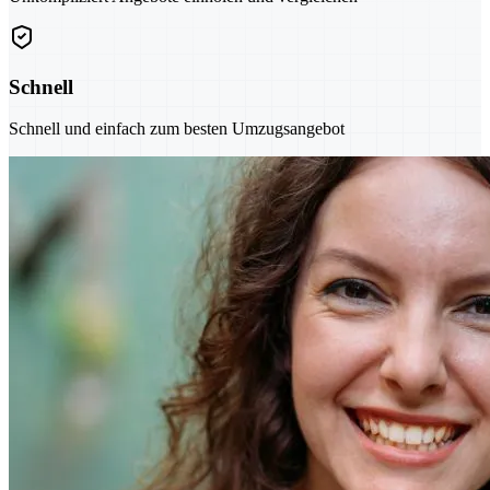
Schnell
Schnell und einfach zum besten Umzugsangebot