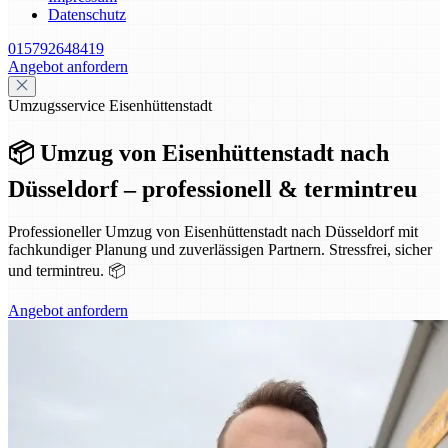
Datenschutz
015792648419
Angebot anfordern
Umzugsservice Eisenhüttenstadt
📦 Umzug von Eisenhüttenstadt nach
Düsseldorf – professionell & termintreu
Professioneller Umzug von Eisenhüttenstadt nach Düsseldorf mit
fachkundiger Planung und zuverlässigen Partnern. Stressfrei, sicher
und termintreu. 📦
Angebot anfordern