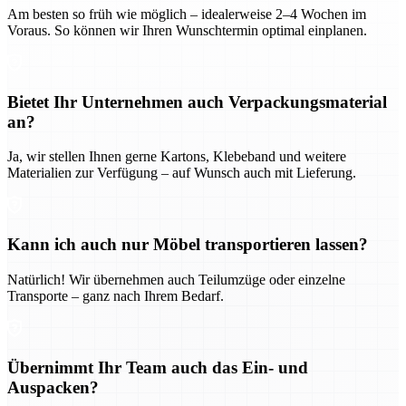
Am besten so früh wie möglich – idealerweise 2–4 Wochen im
Voraus. So können wir Ihren Wunschtermin optimal einplanen.
Bietet Ihr Unternehmen auch Verpackungsmaterial
an?
Ja, wir stellen Ihnen gerne Kartons, Klebeband und weitere
Materialien zur Verfügung – auf Wunsch auch mit Lieferung.
Kann ich auch nur Möbel transportieren lassen?
Natürlich! Wir übernehmen auch Teilumzüge oder einzelne
Transporte – ganz nach Ihrem Bedarf.
Übernimmt Ihr Team auch das Ein- und
Auspacken?