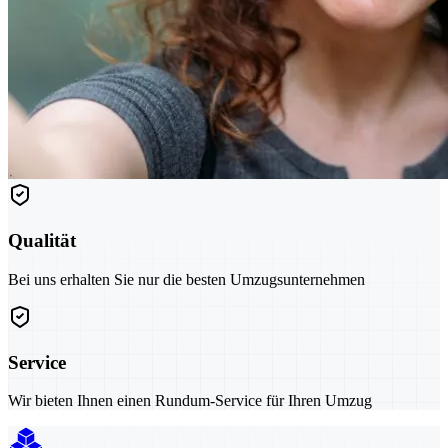
Qualität
Bei uns erhalten Sie nur die besten Umzugsunternehmen
Service
Wir bieten Ihnen einen Rundum-Service für Ihren Umzug