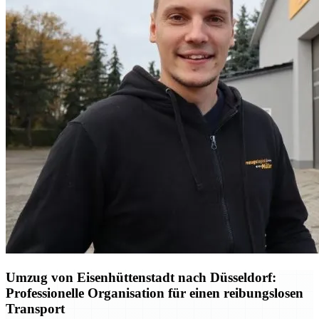
Umzug von Eisenhüttenstadt nach Düsseldorf:
Professionelle Organisation für einen reibungslosen
Transport