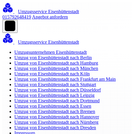
Umzugsservice Eisenhüttenstadt
015792648419
Angebot anfordern
Umzugsservice Eisenhüttenstadt
Umzugsunternehmen Eisenhüttenstadt
Umzug von Eisenhüttenstadt nach Berlin
Umzug von Eisenhüttenstadt nach Hamburg
Umzug von Eisenhüttenstadt nach München
Umzug von Eisenhüttenstadt nach Köln
Umzug von Eisenhüttenstadt nach Frankfurt am Main
Umzug von Eisenhüttenstadt nach Stuttgart
Umzug von Eisenhüttenstadt nach Düsseldorf
Umzug von Eisenhüttenstadt nach Leipzig
Umzug von Eisenhüttenstadt nach Dortmund
Umzug von Eisenhüttenstadt nach Essen
Umzug von Eisenhüttenstadt nach Bremen
Umzug von Eisenhüttenstadt nach Hannover
Umzug von Eisenhüttenstadt nach Nürnberg
Umzug von Eisenhüttenstadt nach Dresden
Impressum