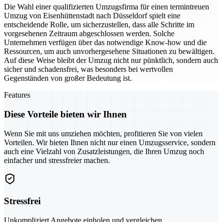
Die Wahl einer qualifizierten Umzugsfirma für einen termintreuen
Umzug von Eisenhüttenstadt nach Düsseldorf spielt eine
entscheidende Rolle, um sicherzustellen, dass alle Schritte im
vorgesehenen Zeitraum abgeschlossen werden. Solche
Unternehmen verfügen über das notwendige Know-how und die
Ressourcen, um auch unvorhergesehene Situationen zu bewältigen.
Auf diese Weise bleibt der Umzug nicht nur pünktlich, sondern auch
sicher und schadensfrei, was besonders bei wertvollen
Gegenständen von großer Bedeutung ist.
Features
Diese Vorteile bieten wir Ihnen
Wenn Sie mit uns umziehen möchten, profitieren Sie von vielen
Vorteilen. Wir bieten Ihnen nicht nur einen Umzugsservice, sondern
auch eine Vielzahl von Zusatzleistungen, die Ihren Umzug noch
einfacher und stressfreier machen.
Stressfrei
Unkompliziert Angebote einholen und vergleichen