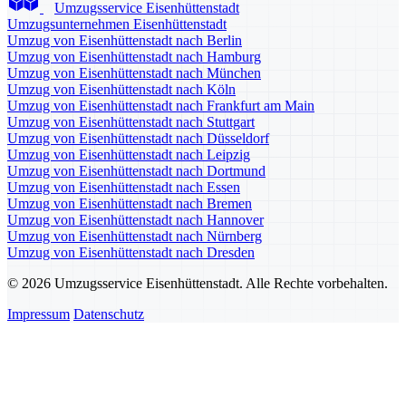
Umzugsservice Eisenhüttenstadt
Umzugsunternehmen Eisenhüttenstadt
Umzug von Eisenhüttenstadt nach Berlin
Umzug von Eisenhüttenstadt nach Hamburg
Umzug von Eisenhüttenstadt nach München
Umzug von Eisenhüttenstadt nach Köln
Umzug von Eisenhüttenstadt nach Frankfurt am Main
Umzug von Eisenhüttenstadt nach Stuttgart
Umzug von Eisenhüttenstadt nach Düsseldorf
Umzug von Eisenhüttenstadt nach Leipzig
Umzug von Eisenhüttenstadt nach Dortmund
Umzug von Eisenhüttenstadt nach Essen
Umzug von Eisenhüttenstadt nach Bremen
Umzug von Eisenhüttenstadt nach Hannover
Umzug von Eisenhüttenstadt nach Nürnberg
Umzug von Eisenhüttenstadt nach Dresden
© 2026 Umzugsservice Eisenhüttenstadt. Alle Rechte vorbehalten.
Impressum
Datenschutz