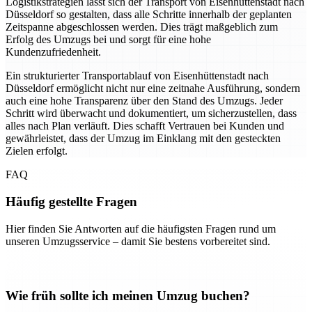
Logistikstrategien lässt sich der Transport von Eisenhüttenstadt nach
Düsseldorf so gestalten, dass alle Schritte innerhalb der geplanten
Zeitspanne abgeschlossen werden. Dies trägt maßgeblich zum
Erfolg des Umzugs bei und sorgt für eine hohe
Kundenzufriedenheit.
Ein strukturierter Transportablauf von Eisenhüttenstadt nach
Düsseldorf ermöglicht nicht nur eine zeitnahe Ausführung, sondern
auch eine hohe Transparenz über den Stand des Umzugs. Jeder
Schritt wird überwacht und dokumentiert, um sicherzustellen, dass
alles nach Plan verläuft. Dies schafft Vertrauen bei Kunden und
gewährleistet, dass der Umzug im Einklang mit den gesteckten
Zielen erfolgt.
FAQ
Häufig gestellte Fragen
Hier finden Sie Antworten auf die häufigsten Fragen rund um
unseren Umzugsservice – damit Sie bestens vorbereitet sind.
Wie früh sollte ich meinen Umzug buchen?