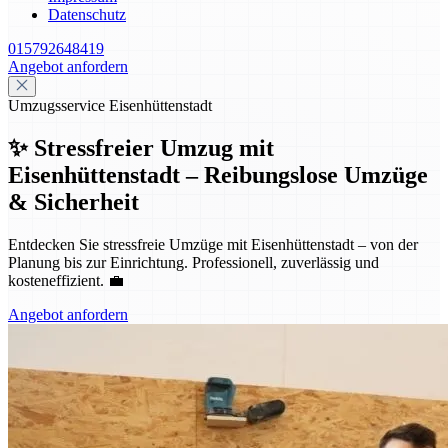
Datenschutz
015792648419
Angebot anfordern
Umzugsservice Eisenhüttenstadt
✨ Stressfreier Umzug mit
Eisenhüttenstadt – Reibungslose Umzüge
& Sicherheit
Entdecken Sie stressfreie Umzüge mit Eisenhüttenstadt – von der
Planung bis zur Einrichtung. Professionell, zuverlässig und
kosteneffizient. 💼
Angebot anfordern