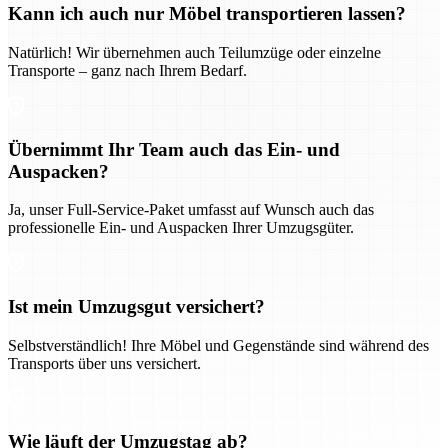
Kann ich auch nur Möbel transportieren lassen?
Natürlich! Wir übernehmen auch Teilumzüge oder einzelne
Transporte – ganz nach Ihrem Bedarf.
Übernimmt Ihr Team auch das Ein- und
Auspacken?
Ja, unser Full-Service-Paket umfasst auf Wunsch auch das
professionelle Ein- und Auspacken Ihrer Umzugsgüter.
Ist mein Umzugsgut versichert?
Selbstverständlich! Ihre Möbel und Gegenstände sind während des
Transports über uns versichert.
Wie läuft der Umzugstag ab?