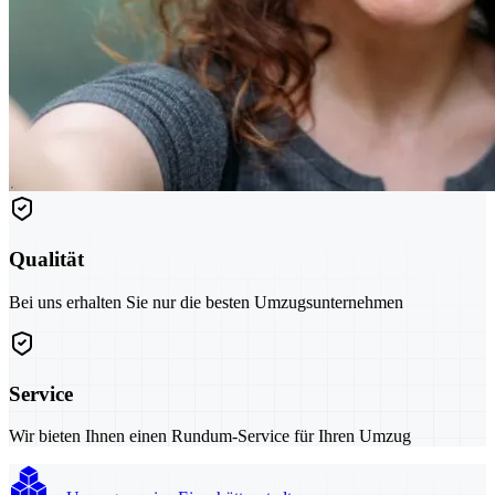
Qualität
Bei uns erhalten Sie nur die besten Umzugsunternehmen
Service
Wir bieten Ihnen einen Rundum-Service für Ihren Umzug