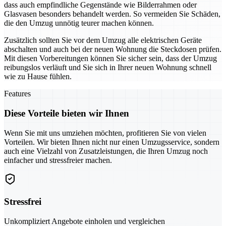
dass auch empfindliche Gegenstände wie Bilderrahmen oder
Glasvasen besonders behandelt werden. So vermeiden Sie Schäden,
die den Umzug unnötig teurer machen können.
Zusätzlich sollten Sie vor dem Umzug alle elektrischen Geräte
abschalten und auch bei der neuen Wohnung die Steckdosen prüfen.
Mit diesen Vorbereitungen können Sie sicher sein, dass der Umzug
reibungslos verläuft und Sie sich in Ihrer neuen Wohnung schnell
wie zu Hause fühlen.
Features
Diese Vorteile bieten wir Ihnen
Wenn Sie mit uns umziehen möchten, profitieren Sie von vielen
Vorteilen. Wir bieten Ihnen nicht nur einen Umzugsservice, sondern
auch eine Vielzahl von Zusatzleistungen, die Ihren Umzug noch
einfacher und stressfreier machen.
Stressfrei
Unkompliziert Angebote einholen und vergleichen