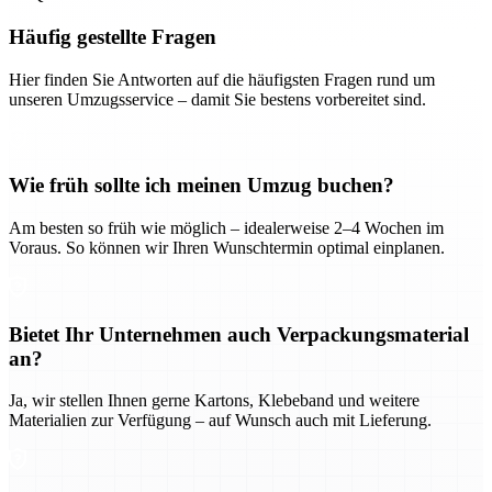
Häufig gestellte Fragen
Hier finden Sie Antworten auf die häufigsten Fragen rund um
unseren Umzugsservice – damit Sie bestens vorbereitet sind.
Wie früh sollte ich meinen Umzug buchen?
Am besten so früh wie möglich – idealerweise 2–4 Wochen im
Voraus. So können wir Ihren Wunschtermin optimal einplanen.
Bietet Ihr Unternehmen auch Verpackungsmaterial
an?
Ja, wir stellen Ihnen gerne Kartons, Klebeband und weitere
Materialien zur Verfügung – auf Wunsch auch mit Lieferung.