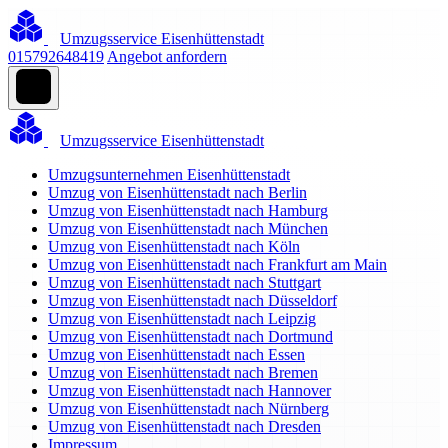
Umzugsservice Eisenhüttenstadt
015792648419
Angebot anfordern
Umzugsservice Eisenhüttenstadt
Umzugsunternehmen Eisenhüttenstadt
Umzug von Eisenhüttenstadt nach Berlin
Umzug von Eisenhüttenstadt nach Hamburg
Umzug von Eisenhüttenstadt nach München
Umzug von Eisenhüttenstadt nach Köln
Umzug von Eisenhüttenstadt nach Frankfurt am Main
Umzug von Eisenhüttenstadt nach Stuttgart
Umzug von Eisenhüttenstadt nach Düsseldorf
Umzug von Eisenhüttenstadt nach Leipzig
Umzug von Eisenhüttenstadt nach Dortmund
Umzug von Eisenhüttenstadt nach Essen
Umzug von Eisenhüttenstadt nach Bremen
Umzug von Eisenhüttenstadt nach Hannover
Umzug von Eisenhüttenstadt nach Nürnberg
Umzug von Eisenhüttenstadt nach Dresden
Impressum