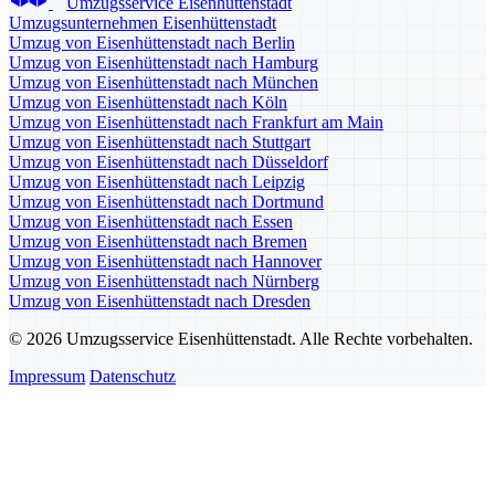
Umzugsservice Eisenhüttenstadt
Umzugsunternehmen Eisenhüttenstadt
Umzug von Eisenhüttenstadt nach Berlin
Umzug von Eisenhüttenstadt nach Hamburg
Umzug von Eisenhüttenstadt nach München
Umzug von Eisenhüttenstadt nach Köln
Umzug von Eisenhüttenstadt nach Frankfurt am Main
Umzug von Eisenhüttenstadt nach Stuttgart
Umzug von Eisenhüttenstadt nach Düsseldorf
Umzug von Eisenhüttenstadt nach Leipzig
Umzug von Eisenhüttenstadt nach Dortmund
Umzug von Eisenhüttenstadt nach Essen
Umzug von Eisenhüttenstadt nach Bremen
Umzug von Eisenhüttenstadt nach Hannover
Umzug von Eisenhüttenstadt nach Nürnberg
Umzug von Eisenhüttenstadt nach Dresden
© 2026 Umzugsservice Eisenhüttenstadt. Alle Rechte vorbehalten.
Impressum
Datenschutz