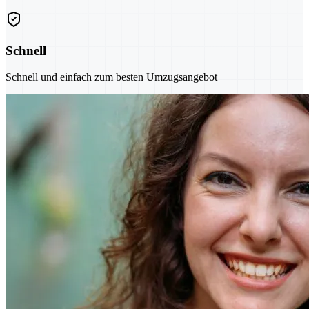
Schnell
Schnell und einfach zum besten Umzugsangebot