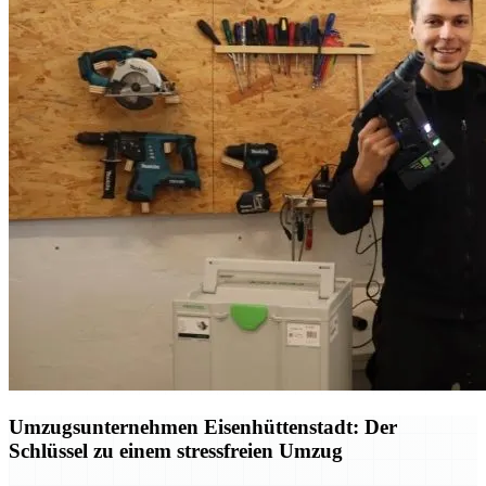
Umzugsunternehmen Eisenhüttenstadt: Der
Schlüssel zu einem stressfreien Umzug