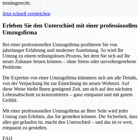
termingerecht.
Jetzt schnell vergleichen
Erleben Sie den Unterschied mit einer professionellen
Umzugsfirma
Bei einer professionellen Umzugsfirma profitieren Sie von
jahrelanger Erfahrung und moderner Ausrüstung. So wird Ihr
Umzug zu einem reibungslosen Prozess, bei dem Sie sich auf Ihr
neues Zuhause freuen können – ohne Stress oder unvorhergesehene
Probleme.
Die Experten von einer Umzugsfirma kümmern sich um alle Details,
von der Verpackung bis zur Einrichtung im neuen Wohnort. Auf
diese Weise bleibt Ihnen genügend Zeit, um sich auf den nächsten
Lebensabschnitt zu konzentrieren – ganz entspannt und mit gutem
Gefühl.
Mit einer professionellen Umzugsfirma an Ihrer Seite wird jeder
Umzug zum Erlebnis, das Sie genießen können. Die Sicherheit, dass
alles gut gelaufen ist, macht den Unterschied – und das ist es wert,
entspannt zu genießen.
FAQ