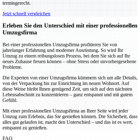
termingerecht.
Jetzt schnell vergleichen
Erleben Sie den Unterschied mit einer professionellen
Umzugsfirma
Bei einer professionellen Umzugsfirma profitieren Sie von
jahrelanger Erfahrung und moderner Ausrüstung. So wird Ihr
Umzug zu einem reibungslosen Prozess, bei dem Sie sich auf Ihr
neues Zuhause freuen können – ohne Stress oder unvorhergesehene
Probleme.
Die Experten von einer Umzugsfirma kümmern sich um alle Details,
von der Verpackung bis zur Einrichtung im neuen Wohnort. Auf
diese Weise bleibt Ihnen genügend Zeit, um sich auf den nächsten
Lebensabschnitt zu konzentrieren – ganz entspannt und mit gutem
Gefühl.
Mit einer professionellen Umzugsfirma an Ihrer Seite wird jeder
Umzug zum Erlebnis, das Sie genießen können. Die Sicherheit, dass
alles gut gelaufen ist, macht den Unterschied – und das ist es wert,
entspannt zu genießen.
FAQ