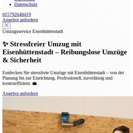
Datenschutz
015792648419
Angebot anfordern
Umzugsservice Eisenhüttenstadt
✨ Stressfreier Umzug mit
Eisenhüttenstadt – Reibungslose Umzüge
& Sicherheit
Entdecken Sie stressfreie Umzüge mit Eisenhüttenstadt – von der
Planung bis zur Einrichtung. Professionell, zuverlässig und
kosteneffizient. 💼
Angebot anfordern