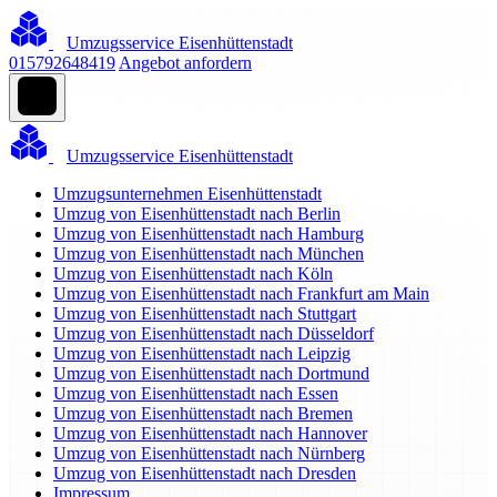
Umzugsservice Eisenhüttenstadt
015792648419
Angebot anfordern
Umzugsservice Eisenhüttenstadt
Umzugsunternehmen Eisenhüttenstadt
Umzug von Eisenhüttenstadt nach Berlin
Umzug von Eisenhüttenstadt nach Hamburg
Umzug von Eisenhüttenstadt nach München
Umzug von Eisenhüttenstadt nach Köln
Umzug von Eisenhüttenstadt nach Frankfurt am Main
Umzug von Eisenhüttenstadt nach Stuttgart
Umzug von Eisenhüttenstadt nach Düsseldorf
Umzug von Eisenhüttenstadt nach Leipzig
Umzug von Eisenhüttenstadt nach Dortmund
Umzug von Eisenhüttenstadt nach Essen
Umzug von Eisenhüttenstadt nach Bremen
Umzug von Eisenhüttenstadt nach Hannover
Umzug von Eisenhüttenstadt nach Nürnberg
Umzug von Eisenhüttenstadt nach Dresden
Impressum