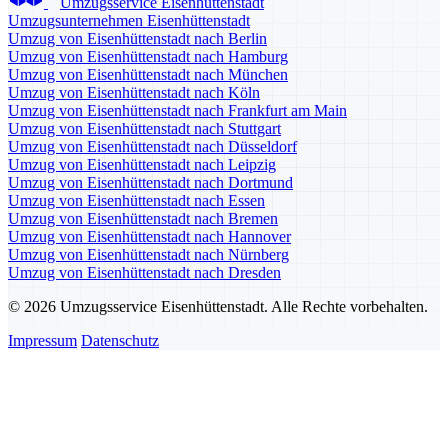
Umzugsservice Eisenhüttenstadt
Umzugsunternehmen Eisenhüttenstadt
Umzug von Eisenhüttenstadt nach Berlin
Umzug von Eisenhüttenstadt nach Hamburg
Umzug von Eisenhüttenstadt nach München
Umzug von Eisenhüttenstadt nach Köln
Umzug von Eisenhüttenstadt nach Frankfurt am Main
Umzug von Eisenhüttenstadt nach Stuttgart
Umzug von Eisenhüttenstadt nach Düsseldorf
Umzug von Eisenhüttenstadt nach Leipzig
Umzug von Eisenhüttenstadt nach Dortmund
Umzug von Eisenhüttenstadt nach Essen
Umzug von Eisenhüttenstadt nach Bremen
Umzug von Eisenhüttenstadt nach Hannover
Umzug von Eisenhüttenstadt nach Nürnberg
Umzug von Eisenhüttenstadt nach Dresden
© 2026 Umzugsservice Eisenhüttenstadt. Alle Rechte vorbehalten.
Impressum
Datenschutz