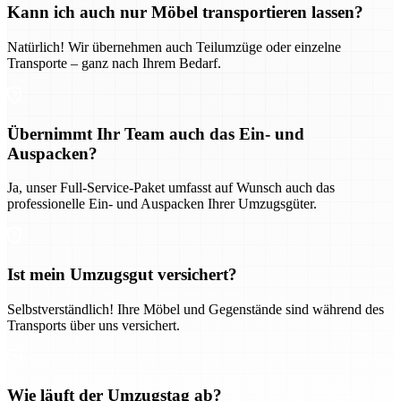
Kann ich auch nur Möbel transportieren lassen?
Natürlich! Wir übernehmen auch Teilumzüge oder einzelne
Transporte – ganz nach Ihrem Bedarf.
Übernimmt Ihr Team auch das Ein- und
Auspacken?
Ja, unser Full-Service-Paket umfasst auf Wunsch auch das
professionelle Ein- und Auspacken Ihrer Umzugsgüter.
Ist mein Umzugsgut versichert?
Selbstverständlich! Ihre Möbel und Gegenstände sind während des
Transports über uns versichert.
Wie läuft der Umzugstag ab?