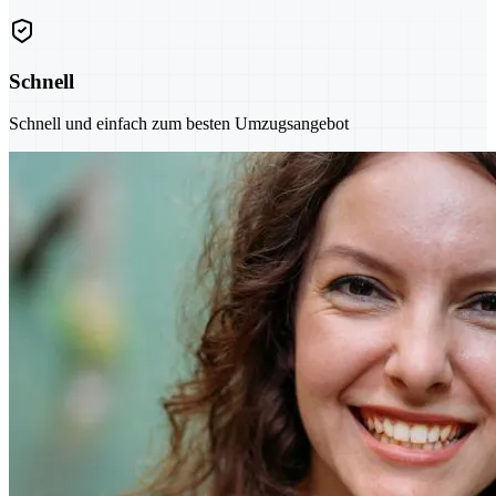
Schnell
Schnell und einfach zum besten Umzugsangebot