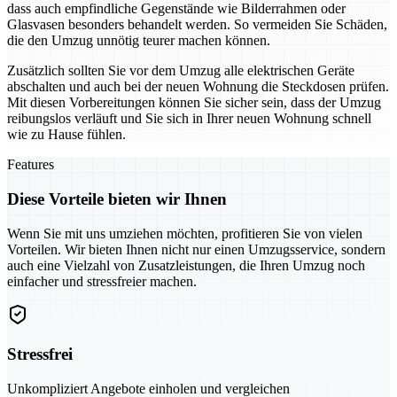
dass auch empfindliche Gegenstände wie Bilderrahmen oder
Glasvasen besonders behandelt werden. So vermeiden Sie Schäden,
die den Umzug unnötig teurer machen können.
Zusätzlich sollten Sie vor dem Umzug alle elektrischen Geräte
abschalten und auch bei der neuen Wohnung die Steckdosen prüfen.
Mit diesen Vorbereitungen können Sie sicher sein, dass der Umzug
reibungslos verläuft und Sie sich in Ihrer neuen Wohnung schnell
wie zu Hause fühlen.
Features
Diese Vorteile bieten wir Ihnen
Wenn Sie mit uns umziehen möchten, profitieren Sie von vielen
Vorteilen. Wir bieten Ihnen nicht nur einen Umzugsservice, sondern
auch eine Vielzahl von Zusatzleistungen, die Ihren Umzug noch
einfacher und stressfreier machen.
Stressfrei
Unkompliziert Angebote einholen und vergleichen