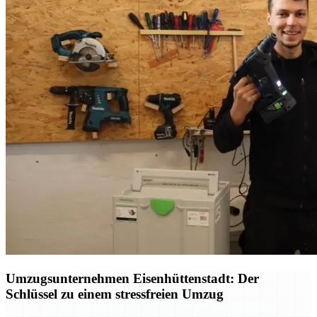
Umzugsunternehmen Eisenhüttenstadt: Der
Schlüssel zu einem stressfreien Umzug