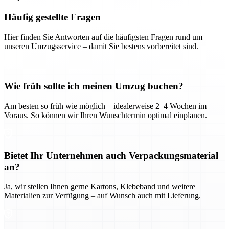
Häufig gestellte Fragen
Hier finden Sie Antworten auf die häufigsten Fragen rund um
unseren Umzugsservice – damit Sie bestens vorbereitet sind.
Wie früh sollte ich meinen Umzug buchen?
Am besten so früh wie möglich – idealerweise 2–4 Wochen im
Voraus. So können wir Ihren Wunschtermin optimal einplanen.
Bietet Ihr Unternehmen auch Verpackungsmaterial
an?
Ja, wir stellen Ihnen gerne Kartons, Klebeband und weitere
Materialien zur Verfügung – auf Wunsch auch mit Lieferung.