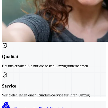
Qualität
Bei uns erhalten Sie nur die besten Umzugsunternehmen
Service
Wir bieten Ihnen einen Rundum-Service für Ihren Umzug